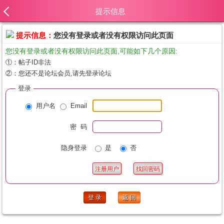
提示信息
提示信息：
您没有登录或者没有权限访问此页面
您没有登录或者没有权限访问此页面,可能如下几个原因:
①：帖子ID非法
②：您还不是论坛会员,请先登录论坛
登录
用户名
Email
密 码
隐身登录
是
否