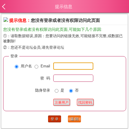
提示信息
提示信息：
您没有登录或者没有权限访问此页面
您没有登录或者没有权限访问此页面,可能如下几个原因:
①：读取数据错误,原因：您要访问的链接无效,可能链接不完整,或数据已
被删除!
②：您还不是论坛会员,请先登录论坛
登录
用户名
Email
密 码
隐身登录
是
否