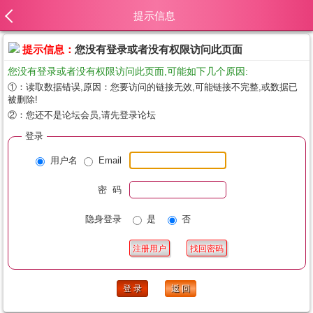
提示信息
提示信息：
您没有登录或者没有权限访问此页面
您没有登录或者没有权限访问此页面,可能如下几个原因:
①：读取数据错误,原因：您要访问的链接无效,可能链接不完整,或数据已
被删除!
②：您还不是论坛会员,请先登录论坛
登录
用户名
Email
密 码
隐身登录
是
否