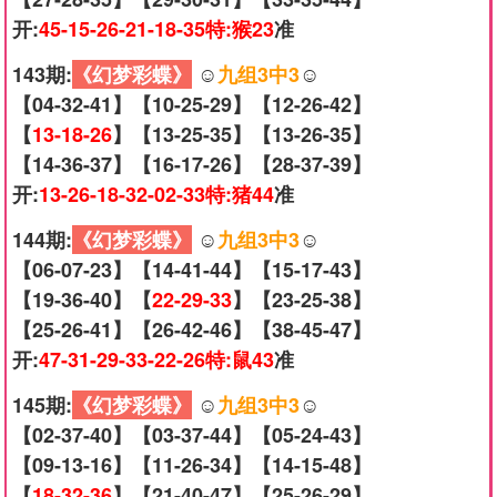
开:
45-15-26-21-18-35特:猴23
准
143期:
《幻梦彩蝶》
☺️
九组3中3
☺️
【04-32-41】【10-25-29】【12-26-42】
【
13-18-26
】【13-25-35】【13-26-35】
【14-36-37】【16-17-26】【28-37-39】
开:
13-26-18-32-02-33特:猪44
准
144期:
《幻梦彩蝶》
☺️
九组3中3
☺️
【06-07-23】【14-41-44】【15-17-43】
【19-36-40】【
22-29-33
】【23-25-38】
【25-26-41】【26-42-46】【38-45-47】
开:
47-31-29-33-22-26特:鼠43
准
145期:
《幻梦彩蝶》
☺️
九组3中3
☺️
【02-37-40】【03-37-44】【05-24-43】
【09-13-16】【11-26-34】【14-15-48】
【
18-32-36
】【21-40-47】【25-26-29】