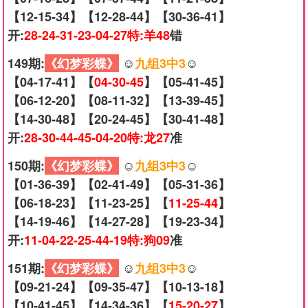
【12-15-34】【12-28-44】【30-36-41】
开:
28-24-31-23-04-27特:羊48
错
149期:
《幻梦彩蝶》
☺️
九组3中3
☺️
【04-17-41】【
04-30-45
】【05-41-45】
【06-12-20】【08-11-32】【13-39-45】
【14-30-48】【20-24-45】【30-41-48】
开:
28-30-44-45-04-20特:龙27
准
150期:
《幻梦彩蝶》
☺️
九组3中3
☺️
【01-36-39】【02-41-49】【05-31-36】
【06-18-23】【11-23-25】【
11-25-44
】
【14-19-46】【14-27-28】【19-23-34】
开:
11-04-22-25-44-19特:狗09
准
151期:
《幻梦彩蝶》
☺️
九组3中3
☺️
【09-21-24】【09-35-47】【10-13-18】
【10-41-45】【14-34-36】【
15-20-27
】