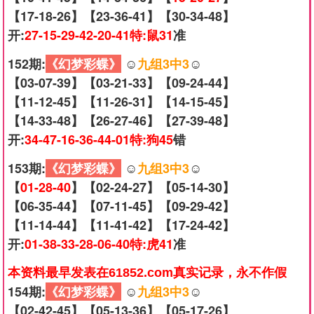
【17-18-26】【23-36-41】【30-34-48】
开:
27-15-29-42-20-41特:鼠31
准
152期:
《幻梦彩蝶》
☺️
九组3中3
☺️
【03-07-39】【03-21-33】【09-24-44】
【11-12-45】【11-26-31】【14-15-45】
【14-33-48】【26-27-46】【27-39-48】
开:
34-47-16-36-44-01特:狗45
错
153期:
《幻梦彩蝶》
☺️
九组3中3
☺️
【
01-28-40
】【02-24-27】【05-14-30】
【06-35-44】【07-11-45】【09-29-42】
【11-14-44】【11-41-42】【17-24-42】
开:
01-38-33-28-06-40特:虎41
准
本资料最早发表在61852.com真实记录，永不作假
154期:
《幻梦彩蝶》
☺️
九组3中3
☺️
【02-42-45】【05-13-36】【05-17-26】