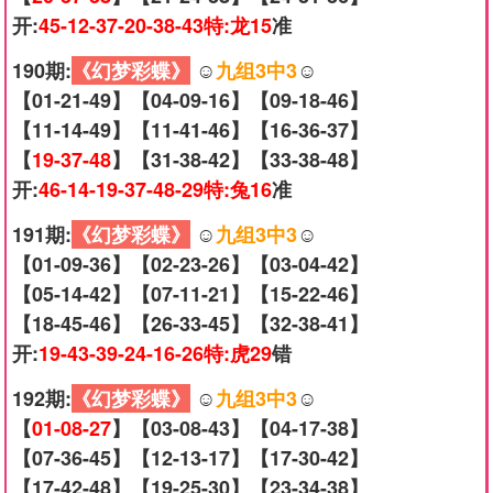
开:
45-12-37-20-38-43特:龙15
准
190期:
《幻梦彩蝶》
☺️
九组3中3
☺️
【01-21-49】【04-09-16】【09-18-46】
【11-14-49】【11-41-46】【16-36-37】
【
19-37-48
】【31-38-42】【33-38-48】
开:
46-14-19-37-48-29特:兔16
准
191期:
《幻梦彩蝶》
☺️
九组3中3
☺️
【01-09-36】【02-23-26】【03-04-42】
【05-14-42】【07-11-21】【15-22-46】
【18-45-46】【26-33-45】【32-38-41】
开:
19-43-39-24-16-26特:虎29
错
192期:
《幻梦彩蝶》
☺️
九组3中3
☺️
【
01-08-27
】【03-08-43】【04-17-38】
【07-36-45】【12-13-17】【17-30-42】
【17-42-48】【19-25-30】【23-34-38】