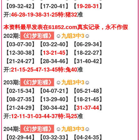
【09-32-42】【17-20-41】【
19-28-31
】
开:
46-28-19-38-31-25特:猪32
准
本资料最早发表在61852.com真实记录，永不作假
202期:
《幻梦彩蝶》
☺️
九组3中3
☺️
【03-07-30】【03-22-40】【06-29-34】
【12-30-38】【
13-21-45
】【18-22-27】
【21-24-27】【28-34-46】【31-40-42】
开:
21-15-25-47-13-45特:兔40
准
203期:
《幻梦彩蝶》
☺️
九组3中3
☺️
【02-15-34】【04-07-21】【05-21-48】
【08-27-35】【13-29-40】【18-21-45】
【21-24-29】【30-34-42】【
31-37-44
】
开:
12-11-31-03-44-37特:马25
准
204期:
《幻梦彩蝶》
☺️
九组3中3
☺️
【02-29-44】【03-32-33】【04-24-35】