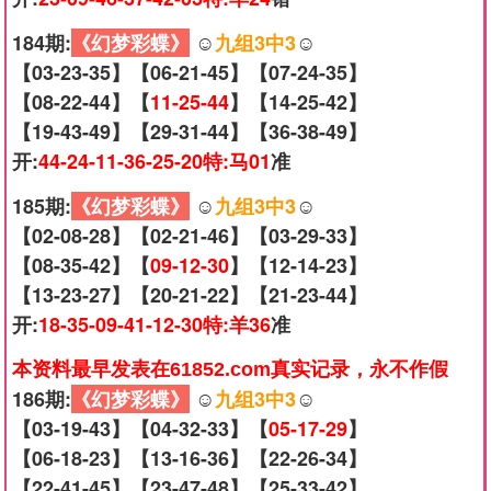
184期:
《幻梦彩蝶》
☺️
九组3中3
☺️
【03-23-35】【06-21-45】【07-24-35】
【08-22-44】【
11-25-44
】【14-25-42】
【19-43-49】【29-31-44】【36-38-49】
开:
44-24-11-36-25-20特:马01
准
185期:
《幻梦彩蝶》
☺️
九组3中3
☺️
【02-08-28】【02-21-46】【03-29-33】
【08-35-42】【
09-12-30
】【12-14-23】
【13-23-27】【20-21-22】【21-23-44】
开:
18-35-09-41-12-30特:羊36
准
本资料最早发表在61852.com真实记录，永不作假
186期:
《幻梦彩蝶》
☺️
九组3中3
☺️
【03-19-43】【04-32-33】【
05-17-29
】
【06-18-23】【13-16-36】【22-26-34】
【22-41-45】【23-47-48】【25-33-42】