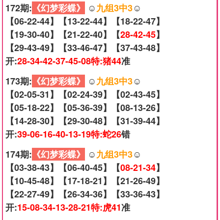
172期:
《幻梦彩蝶》
☺️
九组3中3
☺️
【06-22-44】【13-22-44】【18-22-47】
【19-30-40】【21-22-40】【
28-42-45
】
【29-43-49】【33-46-47】【37-43-48】
开:
28-34-42-37-45-08特:猪44
准
173期:
《幻梦彩蝶》
☺️
九组3中3
☺️
【02-05-31】【02-24-39】【02-43-45】
【05-18-22】【05-36-39】【08-13-26】
【14-28-30】【29-30-48】【31-39-44】
开:
39-06-16-40-13-19特:蛇26
错
174期:
《幻梦彩蝶》
☺️
九组3中3
☺️
【03-38-43】【06-40-45】【
08-21-34
】
【10-45-48】【17-18-21】【21-26-49】
【22-27-49】【26-34-36】【33-36-43】
开:
15-08-34-13-28-21特:虎41
准