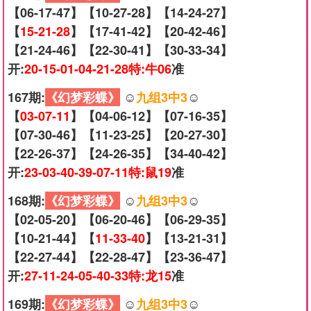
【06-17-47】【10-27-28】【14-24-27】
【
15-21-28
】【17-41-42】【20-42-46】
【21-24-46】【22-30-41】【30-33-34】
开:
20-15-01-04-21-28特:牛06
准
167期:
《幻梦彩蝶》
☺️
九组3中3
☺️
【
03-07-11
】【04-06-12】【07-16-35】
【07-30-46】【11-23-25】【20-27-30】
【22-26-37】【24-26-35】【34-40-42】
开:
23-03-40-39-07-11特:鼠19
准
168期:
《幻梦彩蝶》
☺️
九组3中3
☺️
【02-05-20】【06-20-46】【06-29-35】
【10-21-44】【
11-33-40
】【13-21-31】
【22-27-44】【22-28-47】【23-36-47】
开:
27-11-24-05-40-33特:龙15
准
169期:
《幻梦彩蝶》
☺️
九组3中3
☺️