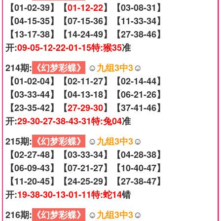
【01-02-39】【
01-12-22
】【03-08-31】
【04-15-35】【07-15-36】【11-33-34】
【13-17-38】【14-24-49】【27-38-46】
开:
09-05-12-22-01-15特:猴35
准
214期:
《幻梦彩蝶》
☺️
九组3中3
☺️
【01-02-04】【02-11-27】【02-14-44】
【03-33-44】【04-13-18】【06-21-26】
【23-35-42】【
27-29-30
】【37-41-46】
开:
29-30-27-38-43-31特:兔04
准
215期:
《幻梦彩蝶》
☺️
九组3中3
☺️
【02-27-48】【03-33-34】【04-28-38】
【06-09-43】【07-21-27】【10-40-47】
【11-20-45】【24-25-29】【27-38-47】
开:
19-38-30-13-01-11特:蛇14
错
216期:
《幻梦彩蝶》
☺️
九组3中3
☺️