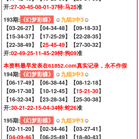
开:
27-30-45-08-01-37特:马25
准
193期:
《幻梦彩蝶》
☺️
九组3中3
☺️
【03-26-27】【04-34-48】【09-18-33】
【15-34-37】【17-25-29】【22-28-35】
【22-38-49】【
25-45-49
】【27-30-32】
开:
02-49-25-11-45-29特:狗09
准
本资料最早发表在61852.com真实记录，永不作假
194期:
《幻梦彩蝶》
☺️
九组3中3
☺️
【06-17-49】【06-38-44】【08-12-18】
【09-17-38】【10-12-45】【
15-21-30
】
【16-32-34】【23-28-34】【25-30-38】
开:
30-21-22-15-04-34特:蛇26
准
195期:
《幻梦彩蝶》
☺️
九组3中3
☺️
【02-11-20】【02-34-46】【03-27-41】
【
04-09-46
】【06-25-49】【18-40-43】