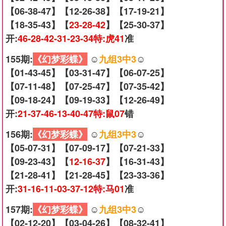
【06-38-47】【12-26-38】【17-19-21】
【18-35-43】【
23-28-42
】【25-30-37】
开:
46-28-42-31-23-34特:虎41
准
155期:
《幻梦彩蝶》
☺️
九组3中3
☺️
【01-43-45】【03-31-47】【06-07-25】
【07-11-48】【07-25-47】【07-35-42】
【09-18-24】【09-19-33】【12-26-49】
开:
21-37-46-13-40-47特:鼠07
错
156期:
《幻梦彩蝶》
☺️
九组3中3
☺️
【05-07-31】【07-09-17】【07-21-33】
【09-23-43】【
12-16-37
】【16-31-43】
【21-28-41】【21-28-45】【23-33-36】
开:
31-16-11-03-37-12特:马01
准
157期:
《幻梦彩蝶》
☺️
九组3中3
☺️
【02-12-20】【03-04-26】【08-32-41】