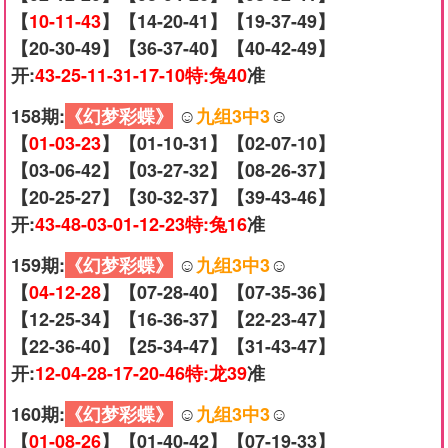
【
10-11-43
】【14-20-41】【19-37-49】
【20-30-49】【36-37-40】【40-42-49】
开:
43-25-11-31-17-10特:兔40
准
158期:
《幻梦彩蝶》
☺️
九组3中3
☺️
【
01-03-23
】【01-10-31】【02-07-10】
【03-06-42】【03-27-32】【08-26-37】
【20-25-27】【30-32-37】【39-43-46】
开:
43-48-03-01-12-23特:兔16
准
159期:
《幻梦彩蝶》
☺️
九组3中3
☺️
【
04-12-28
】【07-28-40】【07-35-36】
【12-25-34】【16-36-37】【22-23-47】
【22-36-40】【25-34-47】【31-43-47】
开:
12-04-28-17-20-46特:龙39
准
160期:
《幻梦彩蝶》
☺️
九组3中3
☺️
【
01-08-26
】【01-40-42】【07-19-33】