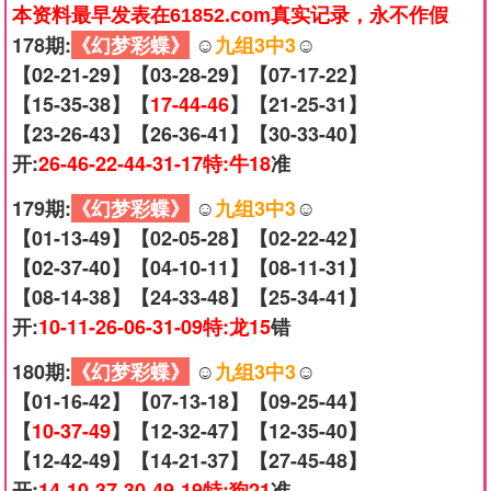
本资料最早发表在61852.com真实记录，永不作假
178期:
《幻梦彩蝶》
☺️
九组3中3
☺️
【02-21-29】【03-28-29】【07-17-22】
【15-35-38】【
17-44-46
】【21-25-31】
【23-26-43】【26-36-41】【30-33-40】
开:
26-46-22-44-31-17特:牛18
准
179期:
《幻梦彩蝶》
☺️
九组3中3
☺️
【01-13-49】【02-05-28】【02-22-42】
【02-37-40】【04-10-11】【08-11-31】
【08-14-38】【24-33-48】【25-34-41】
开:
10-11-26-06-31-09特:龙15
错
180期:
《幻梦彩蝶》
☺️
九组3中3
☺️
【01-16-42】【07-13-18】【09-25-44】
【
10-37-49
】【12-32-47】【12-35-40】
【12-42-49】【14-21-37】【27-45-48】
开:
14-10-37-30-49-19特:狗21
准