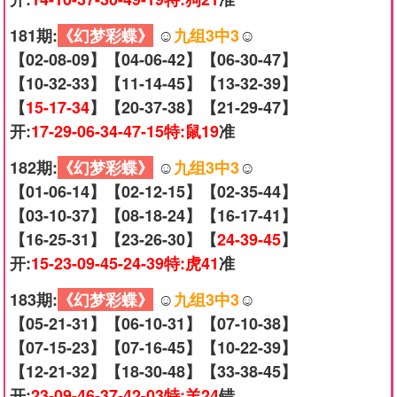
181期:
《幻梦彩蝶》
☺️
九组3中3
☺️
【02-08-09】【04-06-42】【06-30-47】
【10-32-33】【11-14-45】【13-32-39】
【
15-17-34
】【20-37-38】【21-29-47】
开:
17-29-06-34-47-15特:鼠19
准
182期:
《幻梦彩蝶》
☺️
九组3中3
☺️
【01-06-14】【02-12-15】【02-35-44】
【03-10-37】【08-18-24】【16-17-41】
【16-25-31】【23-26-30】【
24-39-45
】
开:
15-23-09-45-24-39特:虎41
准
183期:
《幻梦彩蝶》
☺️
九组3中3
☺️
【05-21-31】【06-10-31】【07-10-38】
【07-15-23】【07-16-45】【10-22-39】
【12-21-32】【18-30-48】【33-38-45】
开:
23-09-46-37-42-03特:羊24
错