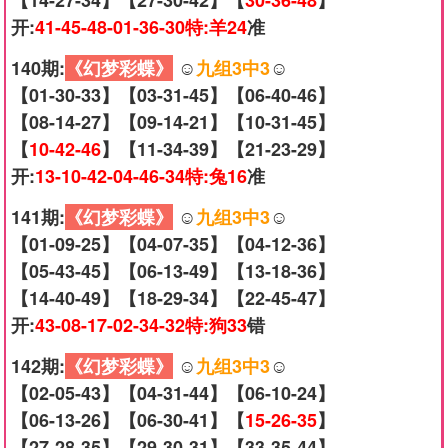
【14-27-34】【27-30-42】【
30-36-48
】
开:
41-45-48-01-36-30特:羊24
准
140期:
《幻梦彩蝶》
☺️
九组3中3
☺️
【01-30-33】【03-31-45】【06-40-46】
【08-14-27】【09-14-21】【10-31-45】
【
10-42-46
】【11-34-39】【21-23-29】
开:
13-10-42-04-46-34特:兔16
准
141期:
《幻梦彩蝶》
☺️
九组3中3
☺️
【01-09-25】【04-07-35】【04-12-36】
【05-43-45】【06-13-49】【13-18-36】
【14-40-49】【18-29-34】【22-45-47】
开:
43-08-17-02-34-32特:狗33
错
142期:
《幻梦彩蝶》
☺️
九组3中3
☺️
【02-05-43】【04-31-44】【06-10-24】
【06-13-26】【06-30-41】【
15-26-35
】
【27-28-35】【29-30-31】【33-35-44】