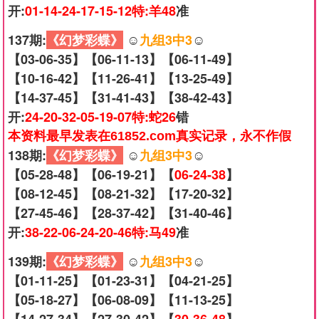
开:
01-14-24-17-15-12特:羊48
准
137期:
《幻梦彩蝶》
☺️
九组3中3
☺️
【03-06-35】【06-11-13】【06-11-49】
【10-16-42】【11-26-41】【13-25-49】
【14-37-45】【31-41-43】【38-42-43】
开:
24-20-32-05-19-07特:蛇26
错
本资料最早发表在61852.com真实记录，永不作假
138期:
《幻梦彩蝶》
☺️
九组3中3
☺️
【05-28-48】【06-19-21】【
06-24-38
】
【08-12-45】【08-21-32】【17-20-32】
【27-45-46】【28-37-42】【31-40-46】
开:
38-22-06-24-20-46特:马49
准
139期:
《幻梦彩蝶》
☺️
九组3中3
☺️
【01-11-25】【01-23-31】【04-21-25】
【05-18-27】【06-08-09】【11-13-25】