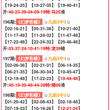
【19-24-25】【19-27-35】【19-40-41】
开:
46-23-39-04-09-19特:马25
准
196期:
《幻梦彩蝶》
☺️
九组3中3
☺️
【02-16-21】【05-31-38】【10-21-40】
【11-17-49】【11-24-32】【11-47-48】
【17-22-48】【22-24-32】【25-46-48】
开:
03-37-24-10-41-19特:龙39
错
197期:
《幻梦彩蝶》
☺️
九组3中3
☺️
【02-06-36】【02-21-31】【06-14-35】
【06-21-35】【06-30-34】【10-45-47】
【12-19-48】【17-22-23】【
19-44-48
】
开:
40-19-30-48-44-28特:猪08
准
198期:
《幻梦彩蝶》
☺️
九组3中3
☺️
【01-20-42】【02-08-43】【02-18-48】
【07-19-33】【10-16-26】【
12-21-24
】