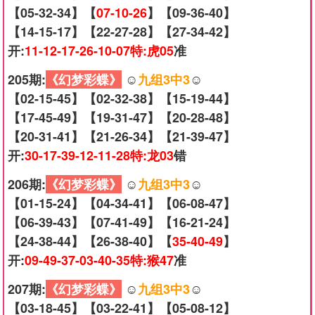
【05-32-34】【
07-10-26
】【09-36-40】
【14-15-17】【22-27-28】【27-34-42】
开:
11-12-17-26-10-07特:虎05
准
205期:
《幻梦彩蝶》
☺️
九组3中3
☺️
【02-15-45】【02-32-38】【15-19-44】
【17-45-49】【19-31-47】【20-28-48】
【20-31-41】【21-26-34】【21-39-47】
开:
30-17-39-12-11-28特:龙03
错
206期:
《幻梦彩蝶》
☺️
九组3中3
☺️
【01-15-24】【04-34-41】【06-08-47】
【06-39-43】【07-41-49】【16-21-24】
【24-38-44】【26-38-40】【
35-40-49
】
开:
09-49-37-03-40-35特:猴47
准
207期:
《幻梦彩蝶》
☺️
九组3中3
☺️
【03-18-45】【03-22-41】【05-08-12】