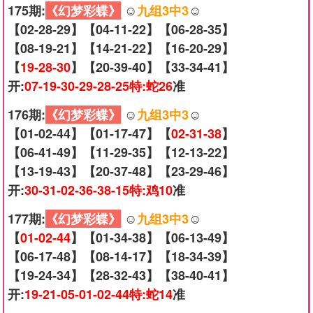
175期:
《幻梦彩蝶》
☺️
九组3中3
☺️
【02-28-29】【04-11-22】【06-28-35】
【08-19-21】【14-21-22】【16-20-29】
【
19-28-30
】【20-39-40】【33-34-41】
开:
07-19-30-29-28-25特:蛇26
准
176期:
《幻梦彩蝶》
☺️
九组3中3
☺️
【01-02-44】【01-17-47】【
02-31-38
】
【06-41-49】【11-29-35】【12-13-22】
【13-19-43】【20-37-48】【23-29-46】
开:
30-31-02-36-38-15特:鸡10
准
177期:
《幻梦彩蝶》
☺️
九组3中3
☺️
【
01-02-44
】【01-34-38】【06-13-49】
【06-17-48】【08-14-17】【18-34-39】
【19-24-34】【28-32-43】【38-40-41】
开:
19-21-05-01-02-44特:蛇14
准