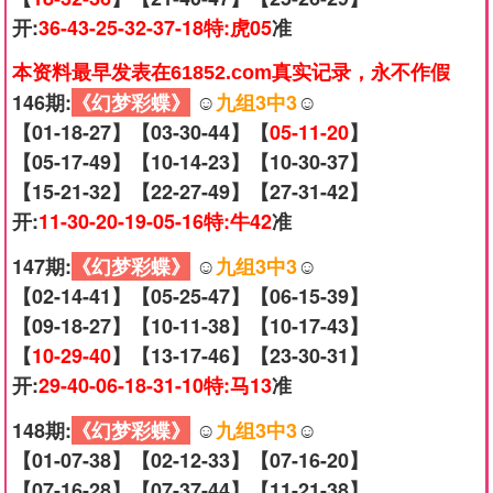
开:
36-43-25-32-37-18特:虎05
准
本资料最早发表在61852.com真实记录，永不作假
146期:
《幻梦彩蝶》
☺️
九组3中3
☺️
【01-18-27】【03-30-44】【
05-11-20
】
【05-17-49】【10-14-23】【10-30-37】
【15-21-32】【22-27-49】【27-31-42】
开:
11-30-20-19-05-16特:牛42
准
147期:
《幻梦彩蝶》
☺️
九组3中3
☺️
【02-14-41】【05-25-47】【06-15-39】
【09-18-27】【10-11-38】【10-17-43】
【
10-29-40
】【13-17-46】【23-30-31】
开:
29-40-06-18-31-10特:马13
准
148期:
《幻梦彩蝶》
☺️
九组3中3
☺️
【01-07-38】【02-12-33】【07-16-20】
【07-16-28】【07-37-44】【11-21-38】