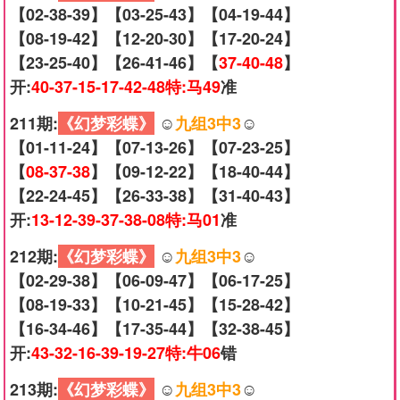
【02-38-39】【03-25-43】【04-19-44】
【08-19-42】【12-20-30】【17-20-24】
【23-25-40】【26-41-46】【
37-40-48
】
开:
40-37-15-17-42-48特:马49
准
211期:
《幻梦彩蝶》
☺️
九组3中3
☺️
【01-11-24】【07-13-26】【07-23-25】
【
08-37-38
】【09-12-22】【18-40-44】
【22-24-45】【26-33-38】【31-40-43】
开:
13-12-39-37-38-08特:马01
准
212期:
《幻梦彩蝶》
☺️
九组3中3
☺️
【02-29-38】【06-09-47】【06-17-25】
【08-19-33】【10-21-45】【15-28-42】
【16-34-46】【17-35-44】【32-38-45】
开:
43-32-16-39-19-27特:牛06
错
213期:
《幻梦彩蝶》
☺️
九组3中3
☺️