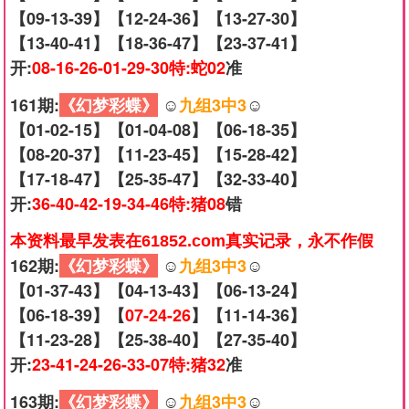
【09-13-39】【12-24-36】【13-27-30】
【13-40-41】【18-36-47】【23-37-41】
开:
08-16-26-01-29-30特:蛇02
准
161期:
《幻梦彩蝶》
☺️
九组3中3
☺️
【01-02-15】【01-04-08】【06-18-35】
【08-20-37】【11-23-45】【15-28-42】
【17-18-47】【25-35-47】【32-33-40】
开:
36-40-42-19-34-46特:猪08
错
本资料最早发表在61852.com真实记录，永不作假
162期:
《幻梦彩蝶》
☺️
九组3中3
☺️
【01-37-43】【04-13-43】【06-13-24】
【06-18-39】【
07-24-26
】【11-14-36】
【11-23-28】【25-38-40】【27-35-40】
开:
23-41-24-26-33-07特:猪32
准
163期:
《幻梦彩蝶》
☺️
九组3中3
☺️