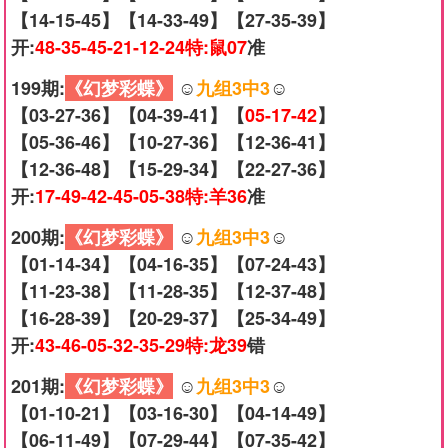
【14-15-45】【14-33-49】【27-35-39】
开:
48-35-45-21-12-24特:鼠07
准
199期:
《幻梦彩蝶》
☺️
九组3中3
☺️
【03-27-36】【04-39-41】【
05-17-42
】
【05-36-46】【10-27-36】【12-36-41】
【12-36-48】【15-29-34】【22-27-36】
开:
17-49-42-45-05-38特:羊36
准
200期:
《幻梦彩蝶》
☺️
九组3中3
☺️
【01-14-34】【04-16-35】【07-24-43】
【11-23-38】【11-28-35】【12-37-48】
【16-28-39】【20-29-37】【25-34-49】
开:
43-46-05-32-35-29特:龙39
错
201期:
《幻梦彩蝶》
☺️
九组3中3
☺️
【01-10-21】【03-16-30】【04-14-49】
【06-11-49】【07-29-44】【07-35-42】