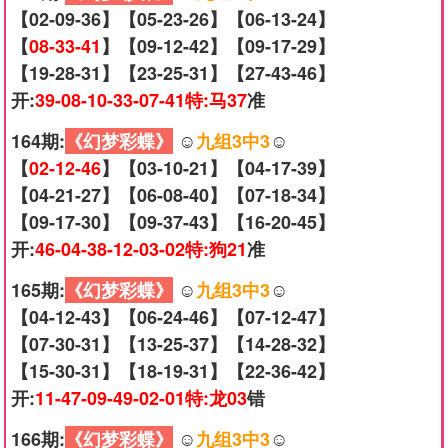
【02-09-36】【05-23-26】【06-13-24】
【
08-33-41
】【09-12-42】【09-17-29】
【19-28-31】【23-25-31】【27-43-46】
开:
39-08-10-33-07-41特:马37
准
164期:
《幻梦彩蝶》
☺️
九组3中3
☺️
【
02-12-46
】【03-10-21】【04-17-39】
【04-21-27】【06-08-40】【07-18-34】
【09-17-30】【09-37-43】【16-20-45】
开:
46-04-38-12-03-02特:狗21
准
165期:
《幻梦彩蝶》
☺️
九组3中3
☺️
【04-12-43】【06-24-46】【07-12-47】
【07-30-31】【13-25-37】【14-28-32】
【15-30-31】【18-19-31】【22-36-42】
开:
11-47-09-49-02-01特:龙03
错
166期:
《幻梦彩蝶》
☺️
九组3中3
☺️