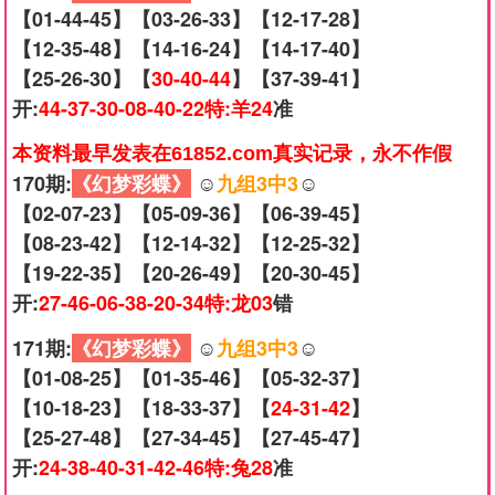
【01-44-45】【03-26-33】【12-17-28】
【12-35-48】【14-16-24】【14-17-40】
【25-26-30】【
30-40-44
】【37-39-41】
开:
44-37-30-08-40-22特:羊24
准
本资料最早发表在61852.com真实记录，永不作假
170期:
《幻梦彩蝶》
☺️
九组3中3
☺️
【02-07-23】【05-09-36】【06-39-45】
【08-23-42】【12-14-32】【12-25-32】
【19-22-35】【20-26-49】【20-30-45】
开:
27-46-06-38-20-34特:龙03
错
171期:
《幻梦彩蝶》
☺️
九组3中3
☺️
【01-08-25】【01-35-46】【05-32-37】
【10-18-23】【18-33-37】【
24-31-42
】
【25-27-48】【27-34-45】【27-45-47】
开:
24-38-40-31-42-46特:兔28
准