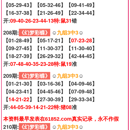
【05-29-43】【05-32-46】【09-41-49】
【16-37-38】【21-26-49】【22-34-44】
开:
09-40-26-23-44-13特:鼠31
错
208期:
《幻梦彩蝶》
☺️
九组3中3
☺️
【01-28-49】【05-17-21】【
07-23-28
】
【09-27-45】【11-30-37】【11-30-40】
【18-27-39】【26-29-32】【42-44-45】
开:
07-48-40-35-23-28特:鼠19
准
209期:
《幻梦彩蝶》
☺️
九组3中3
☺️
【01-21-30】【03-16-36】【04-09-46】
【04-23-41】【04-45-46】【07-09-48】
【
14-21-22
】【27-30-39】【29-33-34】
开:
44-05-39-14-21-22特:猪08
准
本资料最早发表在61852.com真实记录，永不作假
210期:
《幻梦彩蝶》
☺️
九组3中3
☺️