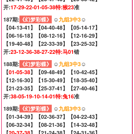
开:
17-29-22-01-05-38特:猴23
准
187期:
《幻梦彩蝶》
☺️
九组3中3
☺️
【04-13-41】【04-40-48】【05-14-17】
【06-16-18】【08-12-16】【12-16-29】
【19-40-48】【22-33-39】【23-25-32】
开:
23-12-36-38-27-22特:马01
错
188期:
《幻梦彩蝶》
☺️
九组3中3
☺️
【
01-05-38
】【09-48-49】【10-42-45】
【12-16-30】【15-30-49】【18-35-40】
【21-23-35】【25-37-41】【27-40-46】
开:
38-05-19-10-14-01特:兔16
准
189期:
《幻梦彩蝶》
☺️
九组3中3
☺️
【01-34-39】【02-36-37】【04-22-43】
【06-32-34】【08-21-36】【14-32-48】
【
20-37-38
】【21-24-38】【24-31-36】