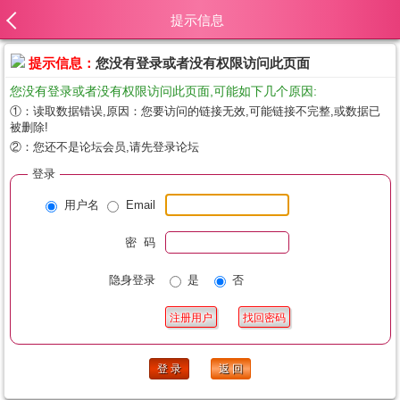
提示信息
提示信息：
您没有登录或者没有权限访问此页面
您没有登录或者没有权限访问此页面,可能如下几个原因:
①：读取数据错误,原因：您要访问的链接无效,可能链接不完整,或数据已
被删除!
②：您还不是论坛会员,请先登录论坛
登录
用户名
Email
密 码
隐身登录
是
否