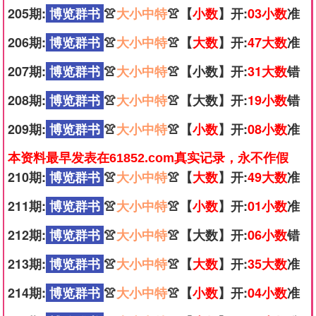
205期:
博览群书
👚
大小中特
👚【
小数
】开:
03小数
准
206期:
博览群书
👚
大小中特
👚【
大数
】开:
47大数
准
207期:
博览群书
👚
大小中特
👚【小数】开:
31大数
错
208期:
博览群书
👚
大小中特
👚【大数】开:
19小数
错
209期:
博览群书
👚
大小中特
👚【
小数
】开:
08小数
准
本资料最早发表在61852.com真实记录，永不作假
210期:
博览群书
👚
大小中特
👚【
大数
】开:
49大数
准
211期:
博览群书
👚
大小中特
👚【
小数
】开:
01小数
准
212期:
博览群书
👚
大小中特
👚【大数】开:
06小数
错
213期:
博览群书
👚
大小中特
👚【
大数
】开:
35大数
准
214期:
博览群书
👚
大小中特
👚【
小数
】开:
04小数
准