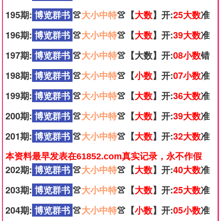
195期:
博览群书
👚
大小中特
👚【
大数
】开:
25大数
准
196期:
博览群书
👚
大小中特
👚【
大数
】开:
39大数
准
197期:
博览群书
👚
大小中特
👚【大数】开:
08小数
错
198期:
博览群书
👚
大小中特
👚【
小数
】开:
07小数
准
199期:
博览群书
👚
大小中特
👚【
大数
】开:
36大数
准
200期:
博览群书
👚
大小中特
👚【
大数
】开:
39大数
准
201期:
博览群书
👚
大小中特
👚【
大数
】开:
32大数
准
本资料最早发表在61852.com真实记录，永不作假
202期:
博览群书
👚
大小中特
👚【
大数
】开:
40大数
准
203期:
博览群书
👚
大小中特
👚【
大数
】开:
25大数
准
204期:
博览群书
👚
大小中特
👚【
小数
】开:
05小数
准