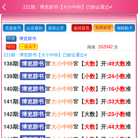
221期：博览群书【大小中特】已验证通过✔
充值金币
认证规则
提前公开
返回首页
关闭本页
编辑帖子
博览群书
作者
162042
级别
一级高手
阅读:
次
221期：博览群书【大小中特】已验证通过✔
138期:
博览群书
👚
大小中特
👚【
大数
】开:
49大数
准
139期:
博览群书
👚
大小中特
👚【
小数
】开:
24小数
准
140期:
博览群书
👚
大小中特
👚【
小数
】开:
16小数
准
141期:
博览群书
👚
大小中特
👚【
大数
】开:
33大数
准
142期:
博览群书
👚
大小中特
👚【大数】开:
23小数
错
143期:
博览群书
👚
大小中特
👚【
大数
】开:
44大数
准