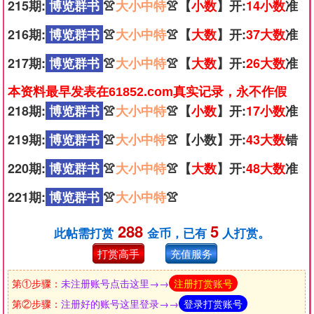
215期:
博览群书
👚
大小中特
👚【
小数
】开:
14小数
准
216期:
博览群书
👚
大小中特
👚【
大数
】开:
37大数
准
217期:
博览群书
👚
大小中特
👚【
大数
】开:
26大数
准
本资料最早发表在61852.com真实记录，永不作假
218期:
博览群书
👚
大小中特
👚【
小数
】开:
17小数
准
219期:
博览群书
👚
大小中特
👚【小数】开:
43大数
错
220期:
博览群书
👚
大小中特
👚【
大数
】开:
48大数
准
221期:
博览群书
👚
大小中特
👚
288
5
此帖需打赏
金币，已有
人打赏。
打赏高手
充值服务
第①步骤：
未注册账号点击这里→→
注册打赏账号
第②步骤：
注册好的账号这里登录→→
登录打赏账号