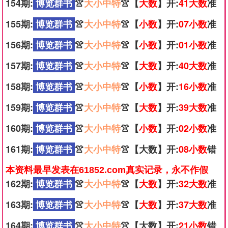
154期:
博览群书
👚
大小中特
👚【
大数
】开:
41大数
准
155期:
博览群书
👚
大小中特
👚【
小数
】开:
07小数
准
156期:
博览群书
👚
大小中特
👚【
小数
】开:
01小数
准
157期:
博览群书
👚
大小中特
👚【
大数
】开:
40大数
准
158期:
博览群书
👚
大小中特
👚【
小数
】开:
16小数
准
159期:
博览群书
👚
大小中特
👚【
大数
】开:
39大数
准
160期:
博览群书
👚
大小中特
👚【
小数
】开:
02小数
准
161期:
博览群书
👚
大小中特
👚【大数】开:
08小数
错
本资料最早发表在61852.com真实记录，永不作假
162期:
博览群书
👚
大小中特
👚【
大数
】开:
32大数
准
163期:
博览群书
👚
大小中特
👚【
大数
】开:
37大数
准
164期:
博览群书
👚
大小中特
👚【大数】开:
21小数
错