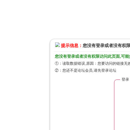
提示信息：
您没有登录或者没有权
您没有登录或者没有权限访问此页面,可能
①：读取数据错误,原因：您要访问的链接无效
②：您还不是论坛会员,请先登录论坛
登录