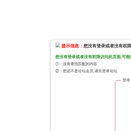
提示信息：
您没有登录或者没有权
您没有登录或者没有权限访问此页面,可能
①：没有查找匹配的内容
②：您还不是论坛会员,请先登录论坛
登录