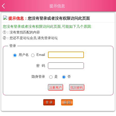
提示信息
提示信息：
您没有登录或者没有权限访问此页面
您没有登录或者没有权限访问此页面,可能如下几个原因:
①：没有查找匹配的内容
②：您还不是论坛会员,请先登录论坛
登录
用户名
Email
密 码
隐身登录
是
否